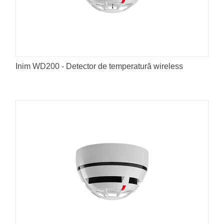
Inim WD200 - Detector de temperatură wireless