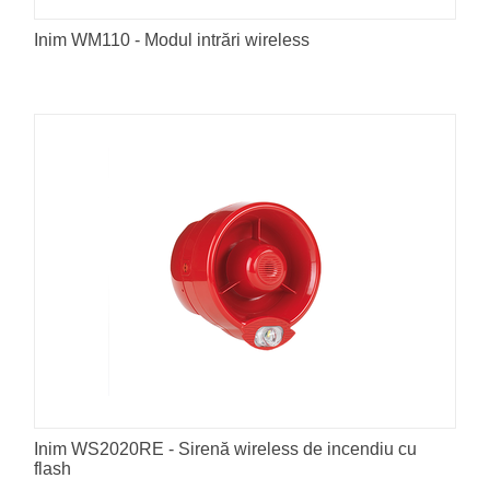
Inim WM110 - Modul intrări wireless
Inim WS2020RE - Sirenă wireless de incendiu cu
flash