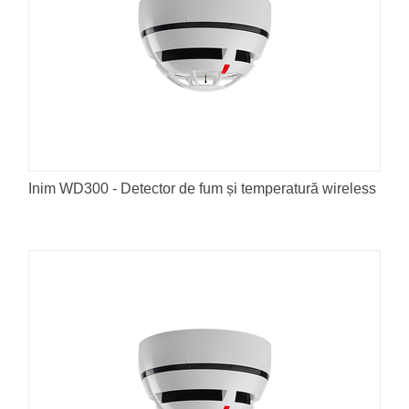
Inim WD300 - Detector de fum și temperatură wireless