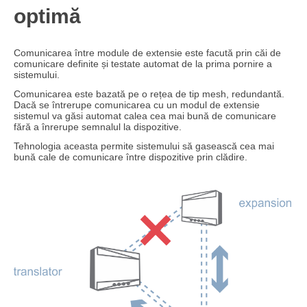
optimă
Comunicarea între module de extensie este facută prin căi de
comunicare definite și testate automat de la prima pornire a
sistemului.
Comunicarea este bazată pe o rețea de tip mesh, redundantă.
Dacă se întrerupe comunicarea cu un modul de extensie
sistemul va găsi automat calea cea mai bună de comunicare
fără a înrerupe semnalul la dispozitive.
Tehnologia aceasta permite sistemului să gasească cea mai
bună cale de comunicare între dispozitive prin clădire.