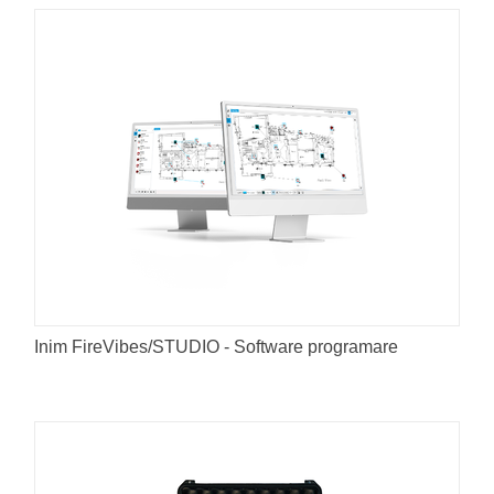
Inim FireVibes/STUDIO - Software programare