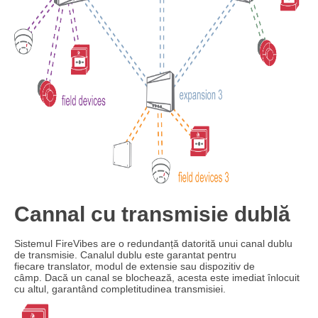
Cannal cu transmisie dublă
Sistemul FireVibes are o redundanță datorită unui canal dublu
de transmisie.
Canalul dublu este garantat pentru
fiecare
translator, modul de extensie sau dispozitiv de
câmp.
Dacă un canal se blochează, acesta este imediat înlocuit
cu altul, garantând
completitudinea transmisiei.