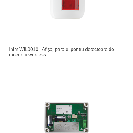
Inim WIL0010 - Afișaj paralel pentru detectoare de
incendiu wireless