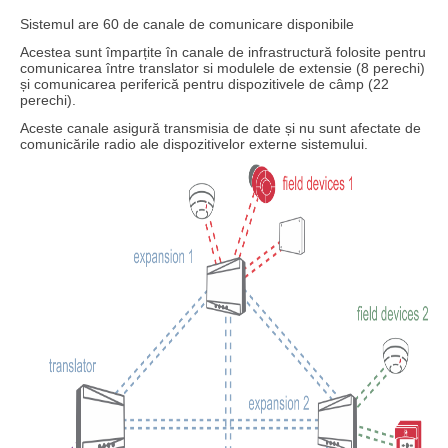
Sistemul are 60 de canale de comunicare disponibile
Acestea sunt împarțite în canale de infrastructură folosite pentru
comunicarea între translator si modulele de extensie (8 perechi)
și comunicarea periferică pentru dispozitivele de câmp (22
perechi).
Aceste canale asigură transmisia de date și nu sunt afectate de
comunicările radio ale dispozitivelor externe sistemului.