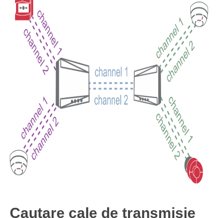
Cautare cale de transmisie