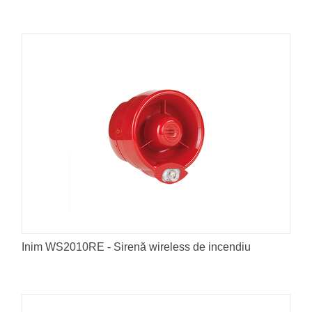
Inim WS2010RE - Sirenă wireless de incendiu