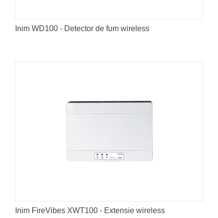
Inim WD100 - Detector de fum wireless
Inim FireVibes XWT100 - Extensie wireless