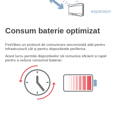
Consum baterie optimizat
FireVibes un protocol de comunicare sincronizată atât pentru
infrastructură cât și pentru dispozitivele periferice.
Acest lucru permite dispozitivelor să comunice eficient si rapid
pentru a reduce consumul bateriei.