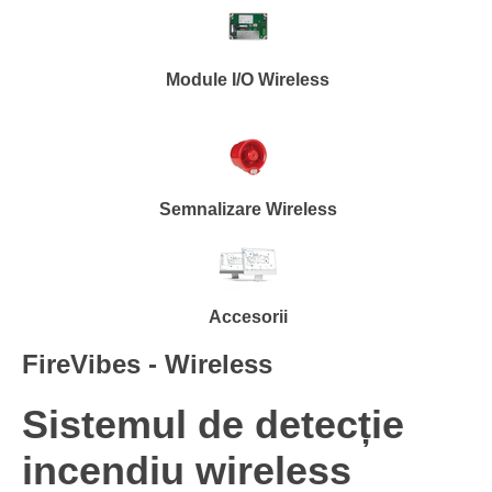
Module I/O Wireless
Semnalizare Wireless
Accesorii
FireVibes - Wireless
Sistemul de detecție
incendiu wireless