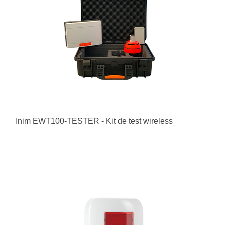
Inim EWT100-TESTER - Kit de test wireless