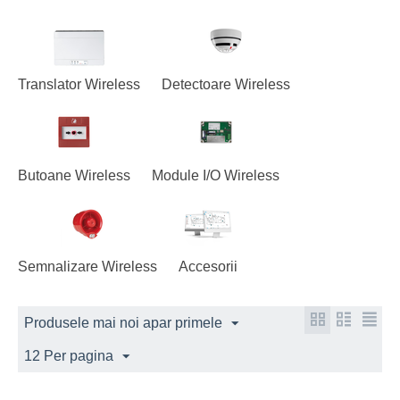
Translator Wireless
Detectoare Wireless
Butoane Wireless
Module I/O Wireless
Semnalizare Wireless
Accesorii
Produsele mai noi apar primele
12 Per pagina