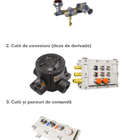
2. Cutii de conexiuni (doze de derivație)
3. Cutii și panouri de comandă