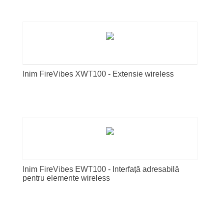
Inim FireVibes XWT100 - Extensie wireless
Inim FireVibes EWT100 - Interfață adresabilă
pentru elemente wireless