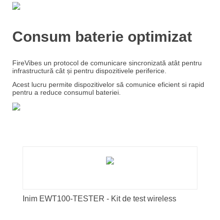
Consum baterie optimizat
FireVibes un protocol de comunicare sincronizată atât pentru
infrastructură cât și pentru dispozitivele periferice.
Acest lucru permite dispozitivelor să comunice eficient si rapid
pentru a reduce consumul bateriei.
Inim EWT100-TESTER - Kit de test wireless