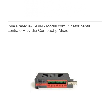
Inim Previdia-C-Dial - Modul comunicator pentru
centrale Previdia Compact și Micro