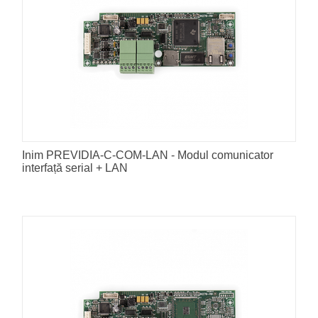
Inim PREVIDIA-C-COM-LAN - Modul comunicator
interfață serial + LAN