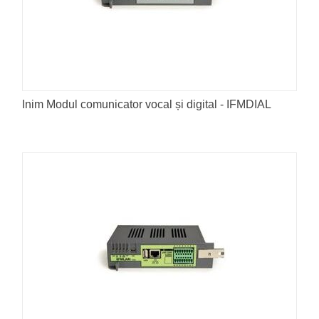
Inim Modul comunicator vocal și digital - IFMDIAL