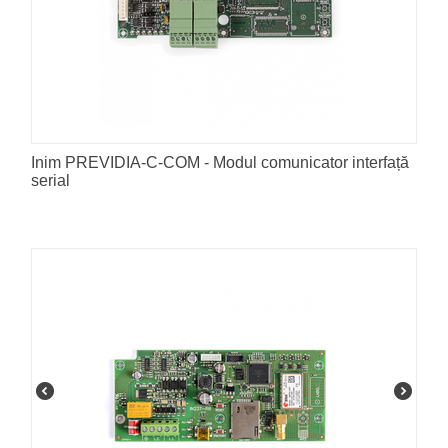
Inim PREVIDIA-C-COM - Modul comunicator interfață
serial