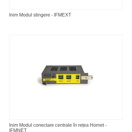
Inim Modul stingere - IFMEXT
Inim Modul conectare centrale în rețea Hornet -
IFMNET