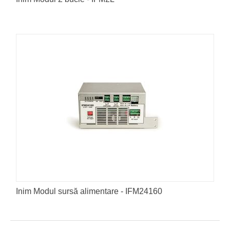
Inim Modul sursă alimentare - IFM24160