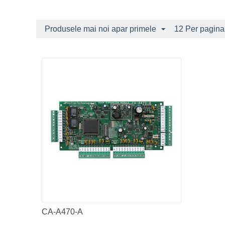
Produsele mai noi apar primele
12 Per pagina
CA-A470-A