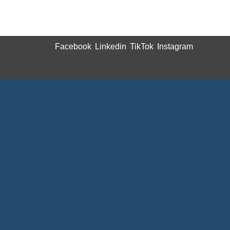
Facebook
Linkedin
TikTok
Instagram