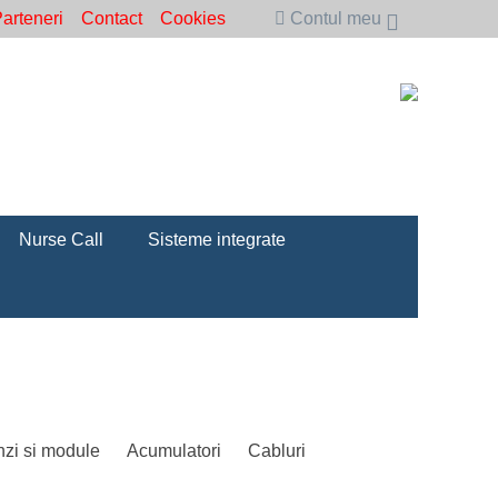
arteneri
Contact
Cookies
Contul meu
Nurse Call
Sisteme integrate
zi si module
Acumulatori
Cabluri