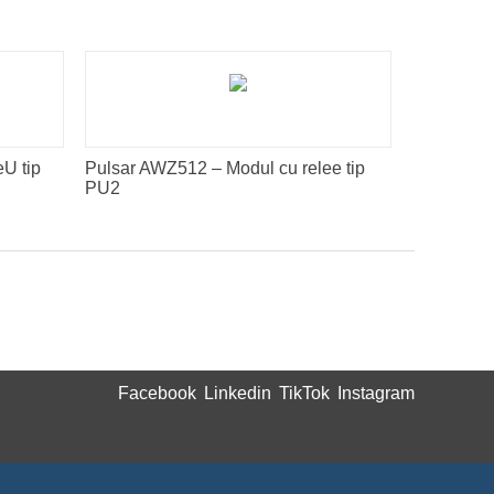
U tip
Pulsar AWZ512 – Modul cu relee tip
PU2
Facebook
Linkedin
TikTok
Instagram