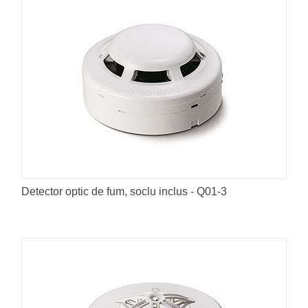
Detector optic de fum, soclu inclus - Q01-3