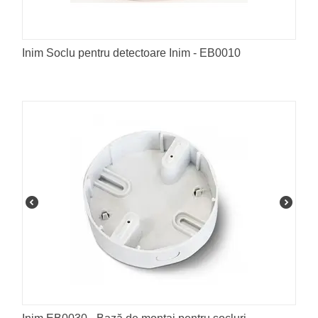
Inim Soclu pentru detectoare Inim - EB0010