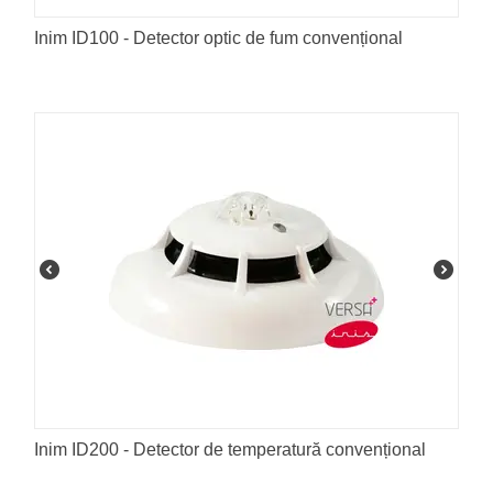
Inim ID100 - Detector optic de fum convențional
Inim ID200 - Detector de temperatură convențional