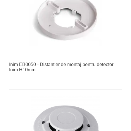
Inim EB0050 - Distantier de montaj pentru detector
Inim H10mm