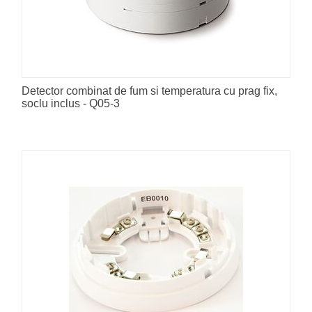
Detector combinat de fum si temperatura cu prag fix,
soclu inclus - Q05-3