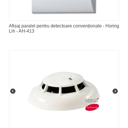
Afișaj paralel pentru detectoare convenționale - Horing
Lih - AH-413