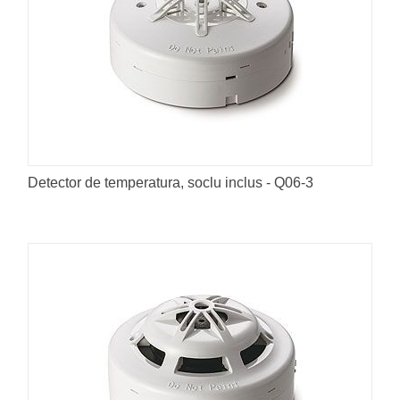
Detector de temperatura, soclu inclus - Q06-3