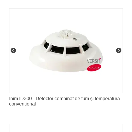
Inim ID300 - Detector combinat de fum și temperatură
convențional