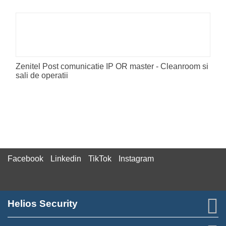
Zenitel Post comunicatie IP OR master - Cleanroom si
sali de operatii
Facebook
Linkedin
TikTok
Instagram
Helios Security