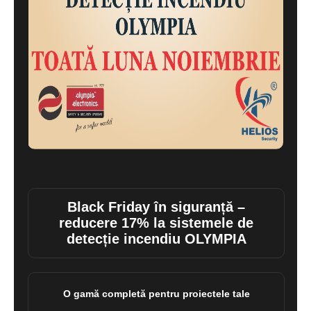
Black Friday în siguranță –
reducere 17% la sistemele de
detecție incendiu OLYMPIA
O gamă completă pentru proiectele tale